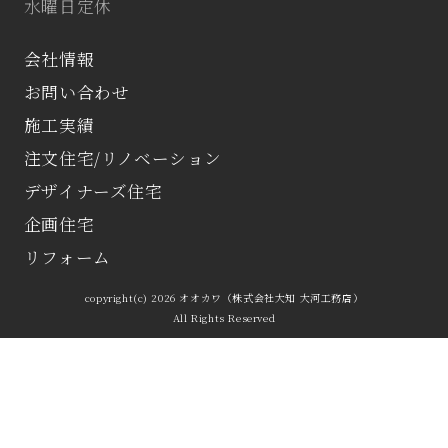
水曜日定休
会社情報
お問い合わせ
施工実績
注文住宅/リノベーション
デザイナーズ住宅
企画住宅
リフォーム
copyright(c) 2026 オオカワ（株式会社大知 大河工務店）
All Rights Reserved