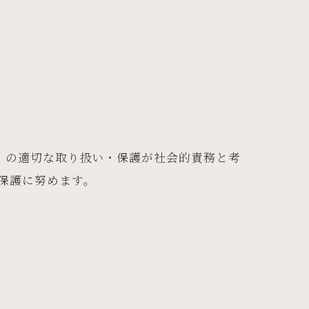
）の適切な取り扱い・保護が社会的責務と考
保護に努めます。