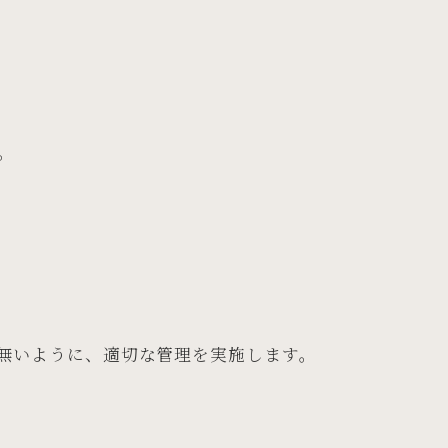
。
無いように、適切な管理を実施します。