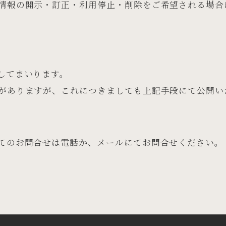
情報の開示・訂正・利用停止・削除をご希望される場合
してまいります。
がありますが、これにつきましても上記手段にて公開い
てのお問合せは電話か、メールにてお問合せください。