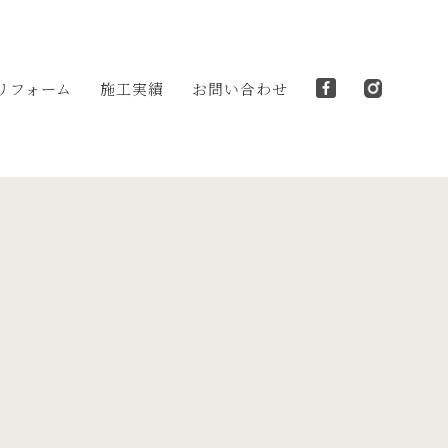
リフォーム
施工実績
お問い合わせ