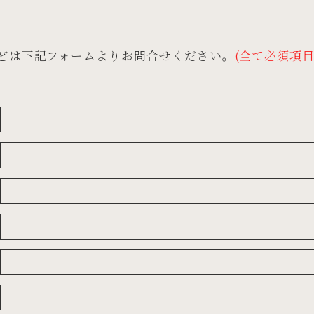
どは下記フォームよりお問合せください。
(全て必須項目