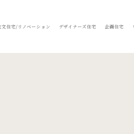
注文住宅/リノベーション
デザイナーズ住宅
企画住宅