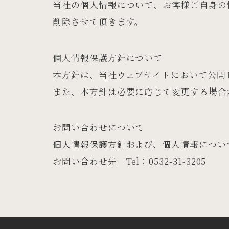
当社の個人情報について、お客様ご自身の
削除させて頂きます。
個人情報保護方針について
本方針は、当社ウェブサイトにおいて公開
また、本方針は必要に応じて変更する場合
お問い合わせについて
個人情報保護方針および、個人情報につい
お問い合わせ先 Tel：0532-31-3205