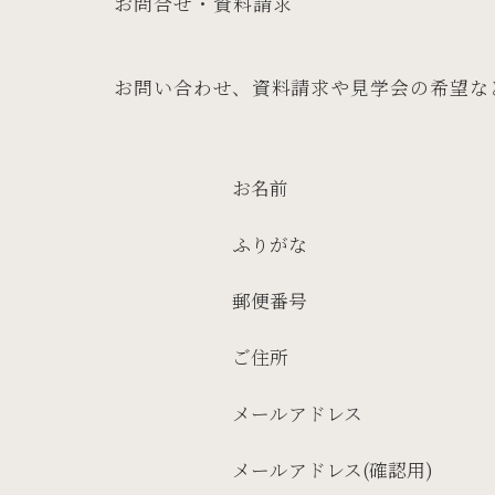
お問合せ・資料請求
お問い合わせ、資料請求や見学会の希望な
お名前
ふりがな
郵便番号
ご住所
メールアドレス
メールアドレス(確認用)