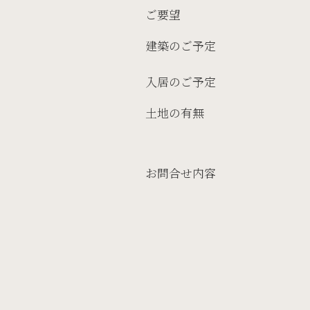
ご要望
建築のご予定
入居のご予定
土地の有無
お問合せ内容