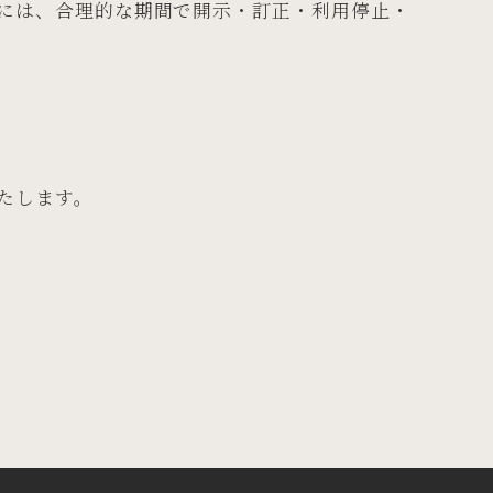
には、合理的な期間で開示・訂正・利用停止・
たします。