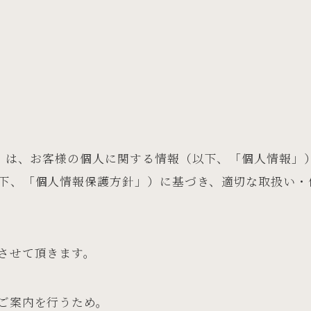
」）は、お客様の個人に関する情報（以下、「個人情報」
下、「個人情報保護方針」）に基づき、適切な取扱い・
させて頂きます。
ご案内を行うため。