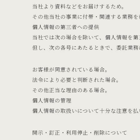
当社より資料などをお届けするため。
その他当社の事業に付帯・関連する業務を
個人情報の第三者への提供
当社では次の場合を除いて、個人情報を第
但し、次の各号にあたるときで、委託業務
お客様が同意されている場合。
法令により必要と判断された場合。
その他正当な理由のある場合。
個人情報の管理
個人情報の取扱いについて十分な注意を払
開示・訂正・利用停止・削除について