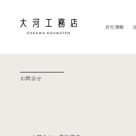
会社情報
お問合せ