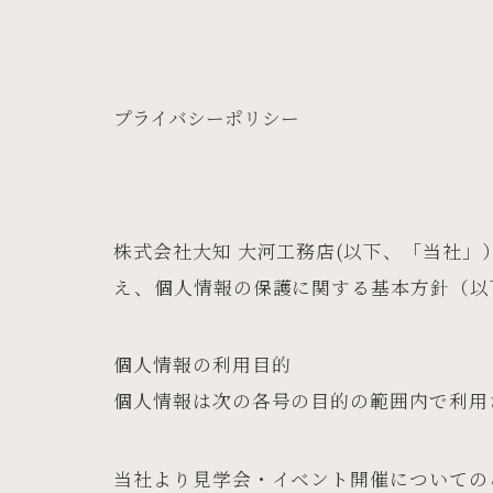
プライバシーポリシー
株式会社大知 大河工務店(以下、「当社
え、個人情報の保護に関する基本方針（以
個人情報の利用目的
個人情報は次の各号の目的の範囲内で利用
当社より見学会・イベント開催についての