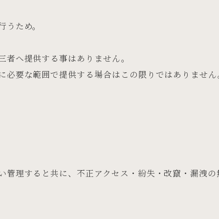
行うため。
三者へ提供する事はありません。
に必要な範囲で提供する場合はこの限りではありません
い管理すると共に、不正アクセス・紛失・改竄・漏洩の