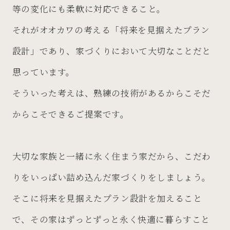
等の変化にも柔軟に対応できること。
それがオオカワの考える「将来を見据えたプラン
設計」であり、家づくりにおいて大切なことだと
思っています。
そういった考えは、熟練の技術があるからこそだ
からこそできるご提案です。
大切な家族と一緒に永く住まう家だから、こだわ
りをいっぱい詰め込んだ家づくりをしましょう。
そこに将来を見据えたプラン設計を加えること
で、その家はずっとずっと永く快適に暮らすこと