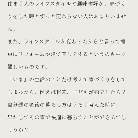
住まう人のライフスタイルや趣味嗜好が、家づく
りをした時とずっと変わらない人はあまりいませ
ん。
また、ライフスタイルが変わったからと言って簡
単にリフォームや建て直しをするというのも中々
難しいものです。
「いま」の生活のことだけ考えて家づくりをして
しまったら、例えば将来、子どもが独立したら？
自分達の老後の暮らし方は？そう考えた時に、
果たしてその家で快適に暮らすことができるでし
ょうか？