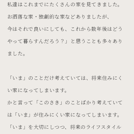
私達はこれまでにたくさんの家を見てきました。
お洒落な家・独創的な家などありましたが、
今はそれで良いにしても、これから数年後はどう
やって暮らすんだろう？」と思うことも多々あり
ました。
「いま」のことだけ考えていては、将来住みにく
い家になってしまいます。
かと言って「このさき」のことばかり考えていて
は「いま」が住みにくい家になってしまいます。
「いま」を大切にしつつ、将来のライフスタイル