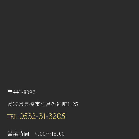
〒441-8092
愛知県豊橋市牟呂外神町1-25
0532-31-3205
TEL
営業時間 9:00〜18:00