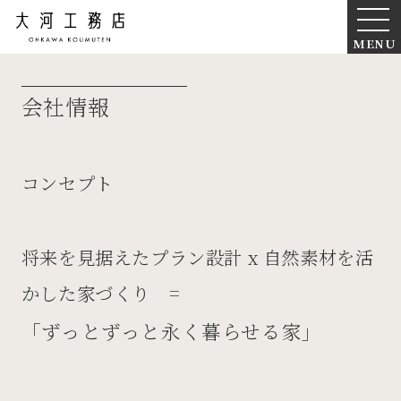
MENU
会社情報
コンセプト
将来を見据えたプラン設計 x 自然素材を活
かした家づくり =
「ずっとずっと永く暮らせる家」