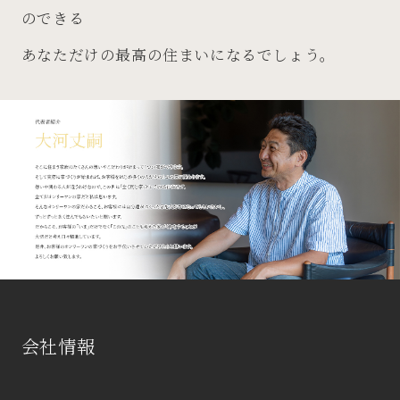
のできる
あなただけの最高の住まいになるでしょう。
会社情報