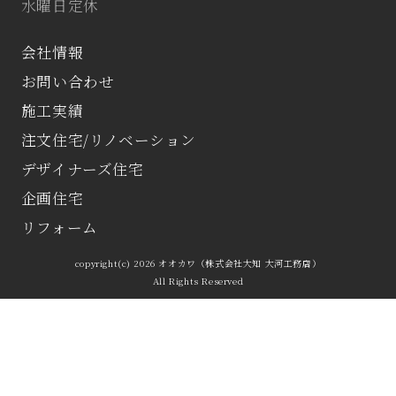
水曜日定休
会社情報
お問い合わせ
施工実績
注文住宅/リノベーション
デザイナーズ住宅
企画住宅
リフォーム
copyright(c) 2026 オオカワ（株式会社大知 大河工務店）
All Rights Reserved